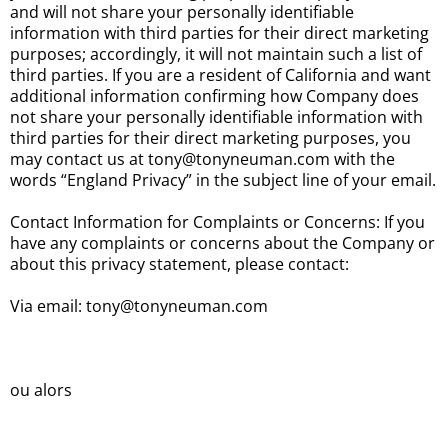
and will not share your personally identifiable
information with third parties for their direct marketing
purposes; accordingly, it will not maintain such a list of
third parties. If you are a resident of California and want
additional information confirming how Company does
not share your personally identifiable information with
third parties for their direct marketing purposes, you
may contact us at tony@tonyneuman.com with the
words “England Privacy” in the subject line of your email.
Contact Information for Complaints or Concerns: If you
have any complaints or concerns about the Company or
about this privacy statement, please contact:
Via email: tony@tonyneuman.com
ou alors