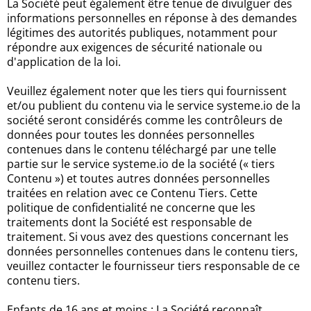
La Société peut également être tenue de divulguer des
informations personnelles en réponse à des demandes
légitimes des autorités publiques, notamment pour
répondre aux exigences de sécurité nationale ou
d'application de la loi.
Veuillez également noter que les tiers qui fournissent
et/ou publient du contenu via le service systeme.io de la
société seront considérés comme les contrôleurs de
données pour toutes les données personnelles
contenues dans le contenu téléchargé par une telle
partie sur le service systeme.io de la société (« tiers
Contenu ») et toutes autres données personnelles
traitées en relation avec ce Contenu Tiers. Cette
politique de confidentialité ne concerne que les
traitements dont la Société est responsable de
traitement. Si vous avez des questions concernant les
données personnelles contenues dans le contenu tiers,
veuillez contacter le fournisseur tiers responsable de ce
contenu tiers.
Enfants de 16 ans et moins : La Société reconnaît