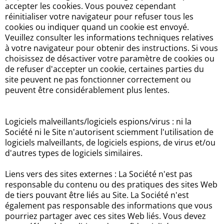
accepter les cookies. Vous pouvez cependant
réinitialiser votre navigateur pour refuser tous les
cookies ou indiquer quand un cookie est envoyé.
Veuillez consulter les informations techniques relatives
à votre navigateur pour obtenir des instructions. Si vous
choisissez de désactiver votre paramètre de cookies ou
de refuser d'accepter un cookie, certaines parties du
site peuvent ne pas fonctionner correctement ou
peuvent être considérablement plus lentes.
Logiciels malveillants/logiciels espions/virus : ni la
Société ni le Site n'autorisent sciemment l'utilisation de
logiciels malveillants, de logiciels espions, de virus et/ou
d'autres types de logiciels similaires.
Liens vers des sites externes : La Société n'est pas
responsable du contenu ou des pratiques des sites Web
de tiers pouvant être liés au Site. La Société n'est
également pas responsable des informations que vous
pourriez partager avec ces sites Web liés. Vous devez