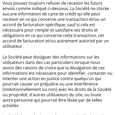
Vous pouvez toujours refuser de recevoir les futurs
envois comme indiqué ci-dessous. La Société ne stocke
aucune information de carte de crédit qu'elle peut
recevoir en ce qui concerne une transaction et/ou un
accord de facturation spécifique, sauf si cela est
nécessaire pour remplir et satisfaire ses droits et
obligations en ce qui concerne cette transaction, cet
accord de facturation et/ou autrement autorisé par un
utilisateur.
La Société peut divulguer des informations sur les
utilisateurs dans des cas particuliers lorsque nous
avons des raisons de croire que la divulgation de ces
informations est nécessaire pour identifier, contacter ou
intenter une action en justice contre quelqu'un qui
pourrait causer un préjudice ou une interférence
(intentionnellement ou non) avec les droits de la Société
ou propriété, d'autres utilisateurs du site, ou toute
autre personne qui pourrait être lésée par de telles
activités.