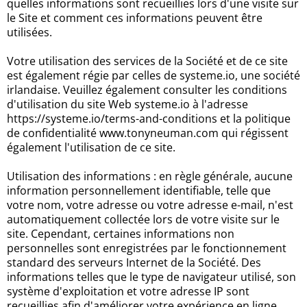
quelles informations sont recueillies lors d'une visite sur
le Site et comment ces informations peuvent être
utilisées.
Votre utilisation des services de la Société et de ce site
est également régie par celles de systeme.io, une société
irlandaise. Veuillez également consulter les conditions
d'utilisation du site Web systeme.io à l'adresse
https://systeme.io/terms-and-conditions et la politique
de confidentialité www.tonyneuman.com qui régissent
également l'utilisation de ce site.
Utilisation des informations : en règle générale, aucune
information personnellement identifiable, telle que
votre nom, votre adresse ou votre adresse e-mail, n'est
automatiquement collectée lors de votre visite sur le
site. Cependant, certaines informations non
personnelles sont enregistrées par le fonctionnement
standard des serveurs Internet de la Société. Des
informations telles que le type de navigateur utilisé, son
système d'exploitation et votre adresse IP sont
recueillies afin d'améliorer votre expérience en ligne.