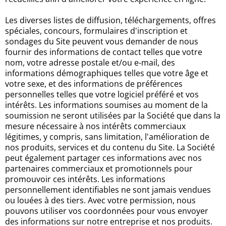
Les diverses listes de diffusion, téléchargements, offres
spéciales, concours, formulaires d'inscription et
sondages du Site peuvent vous demander de nous
fournir des informations de contact telles que votre
nom, votre adresse postale et/ou e-mail, des
informations démographiques telles que votre âge et
votre sexe, et des informations de préférences
personnelles telles que votre logiciel préféré et vos
intérêts. Les informations soumises au moment de la
soumission ne seront utilisées par la Société que dans la
mesure nécessaire à nos intérêts commerciaux
légitimes, y compris, sans limitation, l'amélioration de
nos produits, services et du contenu du Site. La Société
peut également partager ces informations avec nos
partenaires commerciaux et promotionnels pour
promouvoir ces intérêts. Les informations
personnellement identifiables ne sont jamais vendues
ou louées à des tiers. Avec votre permission, nous
pouvons utiliser vos coordonnées pour vous envoyer
des informations sur notre entreprise et nos produits.