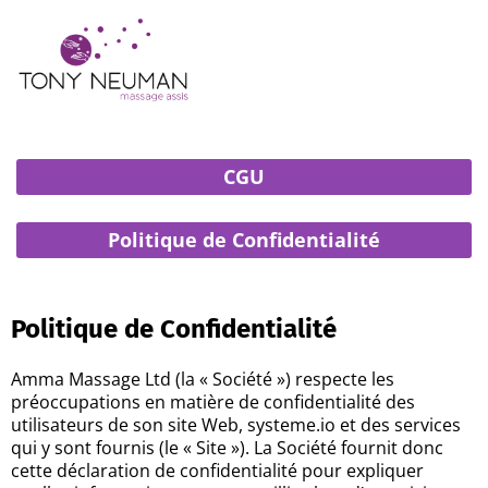
CGU
Politique de Confidentialité
Politique de Confidentialité
Amma Massage Ltd (la « Société ») respecte les
préoccupations en matière de confidentialité des
utilisateurs de son site Web, systeme.io et des services
qui y sont fournis (le « Site »). La Société fournit donc
cette déclaration de confidentialité pour expliquer