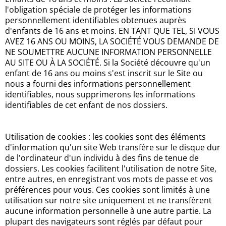
l'obligation spéciale de protéger les informations
personnellement identifiables obtenues auprès
d'enfants de 16 ans et moins. EN TANT QUE TEL, SI VOUS
AVEZ 16 ANS OU MOINS, LA SOCIÉTÉ VOUS DEMANDE DE
NE SOUMETTRE AUCUNE INFORMATION PERSONNELLE
AU SITE OU À LA SOCIÉTÉ. Si la Société découvre qu'un
enfant de 16 ans ou moins s'est inscrit sur le Site ou
nous a fourni des informations personnellement
identifiables, nous supprimerons les informations
identifiables de cet enfant de nos dossiers.
Utilisation de cookies : les cookies sont des éléments
d'information qu'un site Web transfère sur le disque dur
de l'ordinateur d'un individu à des fins de tenue de
dossiers. Les cookies facilitent l'utilisation de notre Site,
entre autres, en enregistrant vos mots de passe et vos
préférences pour vous. Ces cookies sont limités à une
utilisation sur notre site uniquement et ne transfèrent
aucune information personnelle à une autre partie. La
plupart des navigateurs sont réglés par défaut pour