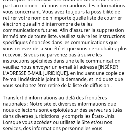
part au moment où nous demandons des informations
vous concernant. Vous avez toujours la possibilité de
retirer votre nom de n'importe quelle liste de courrier
électronique afin d'interrompre de telles
communications futures. Afin d'assurer la suppression
immédiate de toute liste, veuillez suivre les instructions
spécifiques énoncées dans les communications que
vous recevez de la Société et que vous ne souhaitez plus
recevoir. Si vous ne parvenez pas à suivre les
instructions spécifiées dans une telle communication,
veuillez nous envoyer un e-mail à l'adresse [INSÉRER
L'ADRESSE E-MAIL JURIDIQUE], en incluant une copie de
l'e-mail indésirable joint à la demande, et indiquez que
vous souhaitez être retiré de la liste de diffusion .
Transfert d'informations au-delà des frontières
nationales : Notre site et diverses informations que
nous collectons sont exploités sur des serveurs situés
dans diverses juridictions, y compris les États-Unis.
Lorsque vous accédez ou utilisez le Site et/ou nos
services, des informations personnelles vous