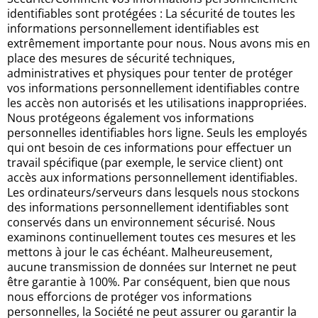
identifiables sont protégées : La sécurité de toutes les
informations personnellement identifiables est
extrêmement importante pour nous. Nous avons mis en
place des mesures de sécurité techniques,
administratives et physiques pour tenter de protéger
vos informations personnellement identifiables contre
les accès non autorisés et les utilisations inappropriées.
Nous protégeons également vos informations
personnelles identifiables hors ligne. Seuls les employés
qui ont besoin de ces informations pour effectuer un
travail spécifique (par exemple, le service client) ont
accès aux informations personnellement identifiables.
Les ordinateurs/serveurs dans lesquels nous stockons
des informations personnellement identifiables sont
conservés dans un environnement sécurisé. Nous
examinons continuellement toutes ces mesures et les
mettons à jour le cas échéant. Malheureusement,
aucune transmission de données sur Internet ne peut
être garantie à 100%. Par conséquent, bien que nous
nous efforcions de protéger vos informations
personnelles, la Société ne peut assurer ou garantir la