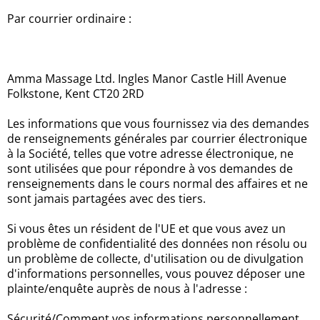
Par courrier ordinaire :
Amma Massage Ltd. Ingles Manor Castle Hill Avenue
Folkstone, Kent CT20 2RD
Les informations que vous fournissez via des demandes
de renseignements générales par courrier électronique
à la Société, telles que votre adresse électronique, ne
sont utilisées que pour répondre à vos demandes de
renseignements dans le cours normal des affaires et ne
sont jamais partagées avec des tiers.
Si vous êtes un résident de l'UE et que vous avez un
problème de confidentialité des données non résolu ou
un problème de collecte, d'utilisation ou de divulgation
d'informations personnelles, vous pouvez déposer une
plainte/enquête auprès de nous à l'adresse :
Sécurité/Comment vos informations personnellement