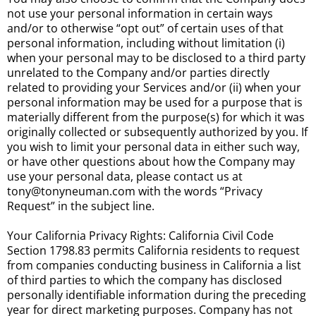
not use your personal information in certain ways
and/or to otherwise “opt out” of certain uses of that
personal information, including without limitation (i)
when your personal may to be disclosed to a third party
unrelated to the Company and/or parties directly
related to providing your Services and/or (ii) when your
personal information may be used for a purpose that is
materially different from the purpose(s) for which it was
originally collected or subsequently authorized by you. If
you wish to limit your personal data in either such way,
or have other questions about how the Company may
use your personal data, please contact us at
tony@tonyneuman.com with the words “Privacy
Request” in the subject line.
Your California Privacy Rights: California Civil Code
Section 1798.83 permits California residents to request
from companies conducting business in California a list
of third parties to which the company has disclosed
personally identifiable information during the preceding
year for direct marketing purposes. Company has not