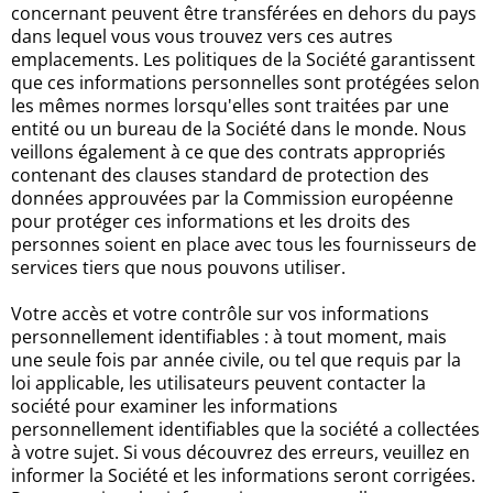
concernant peuvent être transférées en dehors du pays
dans lequel vous vous trouvez vers ces autres
emplacements. Les politiques de la Société garantissent
que ces informations personnelles sont protégées selon
les mêmes normes lorsqu'elles sont traitées par une
entité ou un bureau de la Société dans le monde. Nous
veillons également à ce que des contrats appropriés
contenant des clauses standard de protection des
données approuvées par la Commission européenne
pour protéger ces informations et les droits des
personnes soient en place avec tous les fournisseurs de
services tiers que nous pouvons utiliser.
Votre accès et votre contrôle sur vos informations
personnellement identifiables : à tout moment, mais
une seule fois par année civile, ou tel que requis par la
loi applicable, les utilisateurs peuvent contacter la
société pour examiner les informations
personnellement identifiables que la société a collectées
à votre sujet. Si vous découvrez des erreurs, veuillez en
informer la Société et les informations seront corrigées.