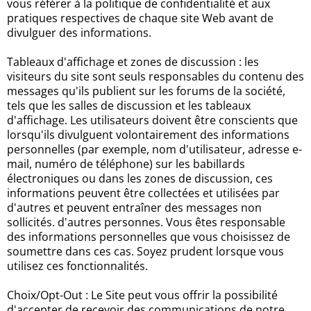
vous référer à la politique de confidentialité et aux
pratiques respectives de chaque site Web avant de
divulguer des informations.
Tableaux d'affichage et zones de discussion : les
visiteurs du site sont seuls responsables du contenu des
messages qu'ils publient sur les forums de la société,
tels que les salles de discussion et les tableaux
d'affichage. Les utilisateurs doivent être conscients que
lorsqu'ils divulguent volontairement des informations
personnelles (par exemple, nom d'utilisateur, adresse e-
mail, numéro de téléphone) sur les babillards
électroniques ou dans les zones de discussion, ces
informations peuvent être collectées et utilisées par
d'autres et peuvent entraîner des messages non
sollicités. d'autres personnes. Vous êtes responsable
des informations personnelles que vous choisissez de
soumettre dans ces cas. Soyez prudent lorsque vous
utilisez ces fonctionnalités.
Choix/Opt-Out : Le Site peut vous offrir la possibilité
d'accepter de recevoir des communications de notre