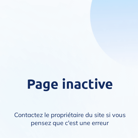
Page inactive
Contactez le propriétaire du site si vous
pensez que c'est une erreur