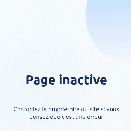
Page inactive
Contactez le propriétaire du site si vous
pensez que c'est une erreur