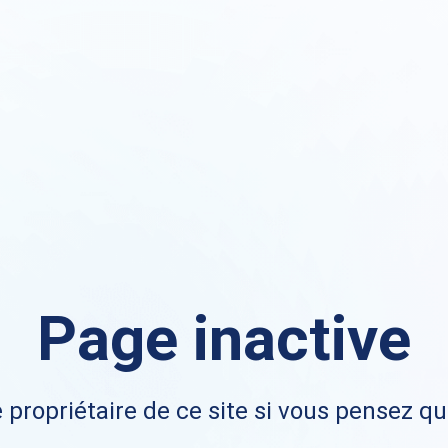
Page inactive
 propriétaire de ce site si vous pensez qu'