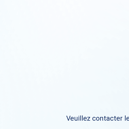
Veuillez contacter le