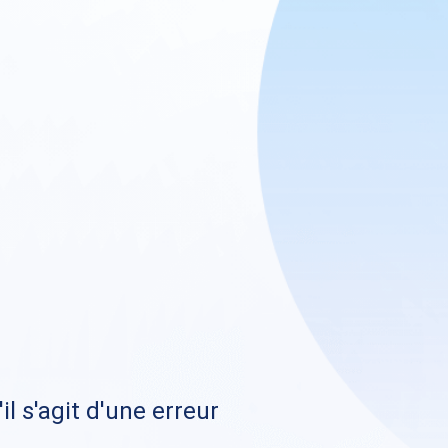
il s'agit d'une erreur