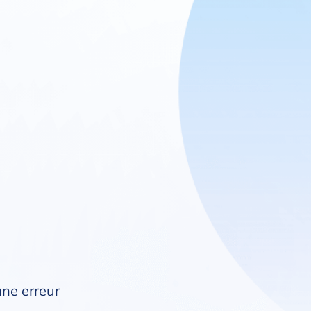
une erreur