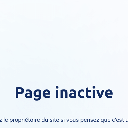
Page inactive
 le propriétaire du site si vous pensez que c'est 