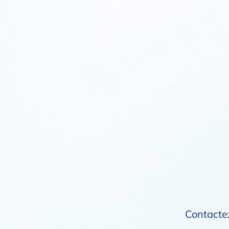
Contactez