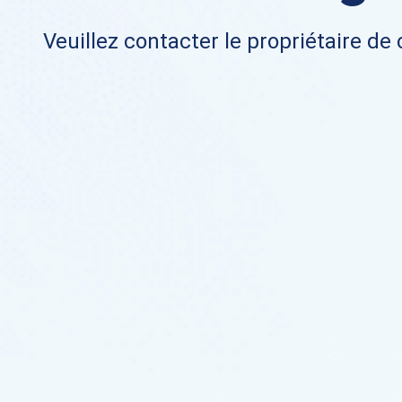
Veuillez contacter le propriétaire de 