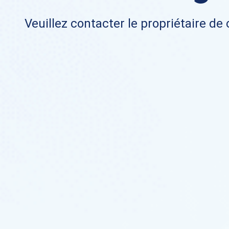
Veuillez contacter le propriétaire de 